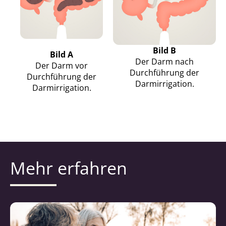
Bild B
Bild A
Der Darm nach
Der Darm vor
Durchführung der
Durchführung der
Darmirrigation.
Darmirrigation.
Mehr erfahren