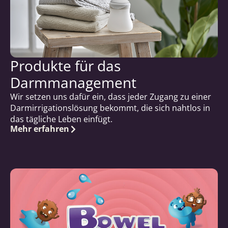
Produkte für das
Darmmanagement
Wir setzen uns dafür ein, dass jeder Zugang zu einer
Darmirrigationslösung bekommt, die sich nahtlos in
das tägliche Leben einfügt.
Mehr erfahren