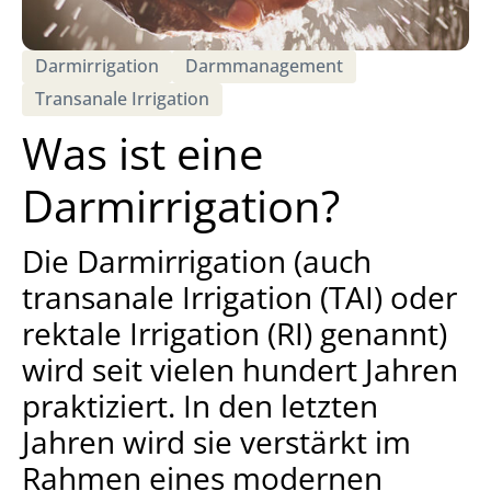
Darmirrigation
Darmmanagement
Transanale Irrigation
Was ist eine
Darmirrigation?
Die Darmirrigation (auch
transanale Irrigation (TAI) oder
rektale Irrigation (RI) genannt)
wird seit vielen hundert Jahren
praktiziert. In den letzten
Jahren wird sie verstärkt im
Rahmen eines modernen