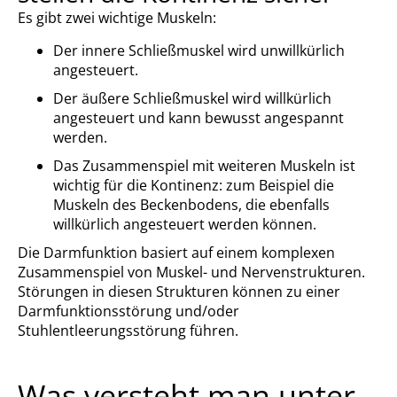
Es gibt zwei wichtige Muskeln:
Der innere Schließmuskel wird unwillkürlich
angesteuert.
Der äußere Schließmuskel wird willkürlich
angesteuert und kann bewusst angespannt
werden.
Das Zusammenspiel mit weiteren Muskeln ist
wichtig für die Kontinenz: zum Beispiel die
Muskeln des Beckenbodens, die ebenfalls
willkürlich angesteuert werden können.
Die Darmfunktion basiert auf einem komplexen
Zusammenspiel von Muskel- und Nervenstrukturen.
Störungen in diesen Strukturen können zu einer
Darmfunktionsstörung und/oder
Stuhlentleerungsstörung führen.
Was versteht man unter