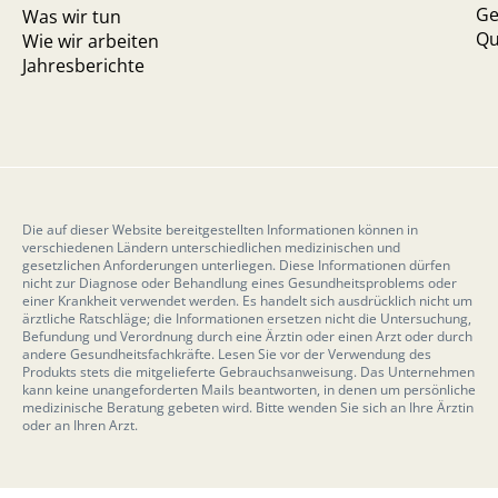
Ge
Was wir tun
Qu
Wie wir arbeiten
Jahresberichte
Die auf dieser Website bereitgestellten Informationen können in
verschiedenen Ländern unterschiedlichen medizinischen und
gesetzlichen Anforderungen unterliegen. Diese Informationen dürfen
nicht zur Diagnose oder Behandlung eines Gesundheitsproblems oder
einer Krankheit verwendet werden. Es handelt sich ausdrücklich nicht um
ärztliche Ratschläge; die Informationen ersetzen nicht die Untersuchung,
Befundung und Verordnung durch eine Ärztin oder einen Arzt oder durch
andere Gesundheitsfachkräfte. Lesen Sie vor der Verwendung des
Produkts stets die mitgelieferte Gebrauchsanweisung. Das Unternehmen
kann keine unangeforderten Mails beantworten, in denen um persönliche
medizinische Beratung gebeten wird. Bitte wenden Sie sich an Ihre Ärztin
oder an Ihren Arzt.