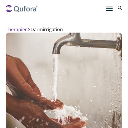
Therapien
darmirrigation