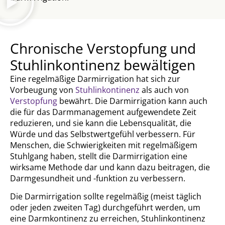
Chronische Verstopfung und
Stuhlinkontinenz bewältigen
Eine regelmäßige Darmirrigation hat sich zur
Vorbeugung von
Stuhlinkontinenz
als auch von
Verstopfung
bewährt. Die Darmirrigation kann auch
die für das Darmmanagement aufgewendete Zeit
reduzieren, und sie kann die Lebensqualität, die
Würde und das Selbstwertgefühl verbessern. Für
Menschen, die Schwierigkeiten mit regelmäßigem
Stuhlgang haben, stellt die Darmirrigation eine
wirksame Methode dar und kann dazu beitragen, die
Darmgesundheit und -funktion zu verbessern.
Die Darmirrigation sollte regelmäßig (meist täglich
oder jeden zweiten Tag) durchgeführt werden, um
eine Darmkontinenz zu erreichen, Stuhlinkontinenz