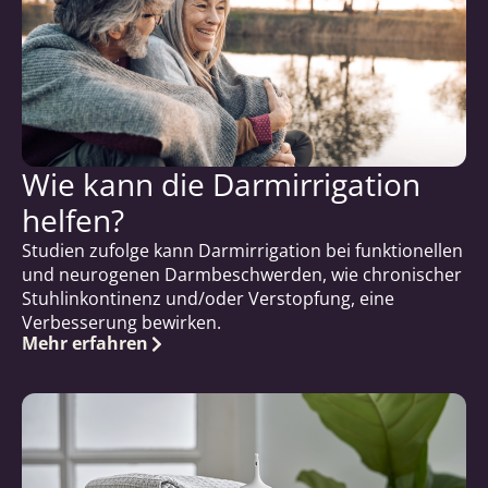
Wie kann die Darmirrigation
helfen?
Studien zufolge kann Darmirrigation bei funktionellen
und neurogenen Darmbeschwerden, wie chronischer
Stuhlinkontinenz und/oder Verstopfung, eine
Verbesserung bewirken.
Mehr erfahren