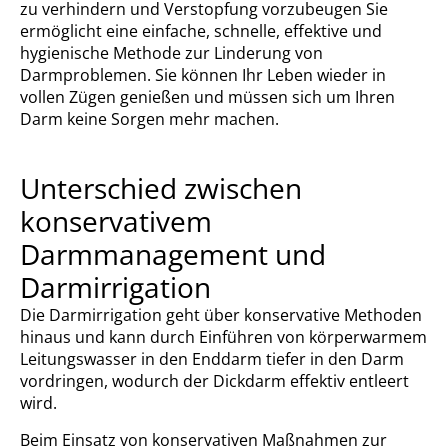
zu verhindern und Verstopfung vorzubeugen Sie
ermöglicht eine einfache, schnelle, effektive und
hygienische Methode zur Linderung von
Darmproblemen. Sie können Ihr Leben wieder in
vollen Zügen genießen und müssen sich um Ihren
Darm keine Sorgen mehr machen.
Unterschied zwischen
konservativem
Darmmanagement und
Darmirrigation
Die Darmirrigation geht über konservative Methoden
hinaus und kann durch Einführen von körperwarmem
Leitungswasser in den Enddarm tiefer in den Darm
vordringen, wodurch der Dickdarm effektiv entleert
wird.
Beim Einsatz von konservativen Maßnahmen zur