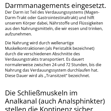
Darmmanagements eingesetzt.
Der Darm ist Teil des Verdauungssystems (Magen-
Darm-Trakt oder Gastrointestinaltrakt) und hilft
unserem Körper dabei, Nährstoffe und Flüssigkeiten
aus den Nahrungsmitteln, die wir essen und trinken,
aufzunehmen.
Die Nahrung wird durch wellenartige
Muskelkontraktionen (als Peristaltik bezeichnet)
durch die verschiedenen Abschnitte des
Verdauungstrakts transportiert. Es dauert
normalerweise zwischen 24 und 72 Stunden, bis die
Nahrung das Verdauungssystem durchlaufen hat.
Diese Dauer wird als „Transitzeit“ bezeichnet.
Die Schließmuskeln im
Analkanal (auch Analsphinkter)
stellen die Kontinenz sicher