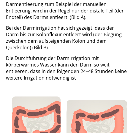
Darmentleerung zum Beispiel der manuellen
Entleerung, wird in der Regel nur der distale Teil (der
Endteil) des Darms entleert. (Bild A).
Bei der Darmirrigation hat sich gezeigt, dass der
Darm bis zur Kolonflexur entleert wird (der Biegung
zwischen dem aufsteigenden Kolon und dem
Querkolon) (Bild B).
Die Durchführung der Darmirrigation mit
körperwarmes Wasser kann den Darm so weit
entleeren, dass in den folgenden 24–48 Stunden keine
weitere Irrigation notwendig ist