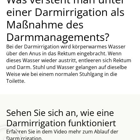
einer Darmirrigation als
Maßnahme des
Darmmanagements?
Bei der Darmirrigation wird körperwarmes Wasser
über den Anus in das Rektum eingebracht. Wenn
dieses Wasser wieder austritt, entleeren sich Rektum
und Darm. Stuhl und Wasser gelangen auf dieselbe
Weise wie bei einem normalen Stuhlgang in die
Toilette.
Sehen Sie sich an, wie eine
Darmirrigation funktioniert
Erfahren Sie in dem Video mehr zum Ablauf der
Darmirrigation.