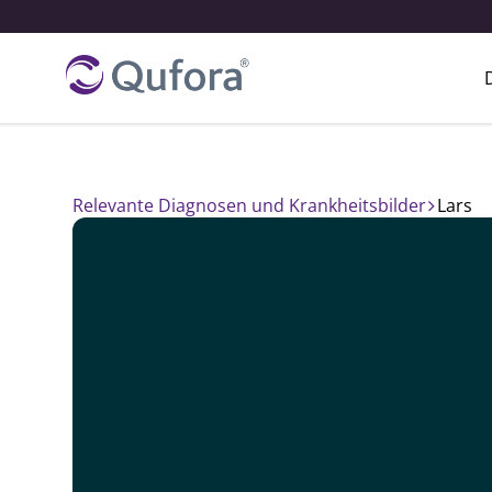
Relevante Diagnosen und Krankheitsbilder
lars