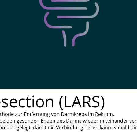
section (LARS)
methode zur Entfernung von Darmkrebs im Rektum.
beiden gesunden Enden des Darms wieder miteinander ver
ma angelegt, damit die Verbindung heilen kann. Sobald die 