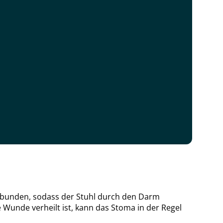
bunden, sodass der Stuhl durch den Darm
Wunde verheilt ist, kann das Stoma in der Regel