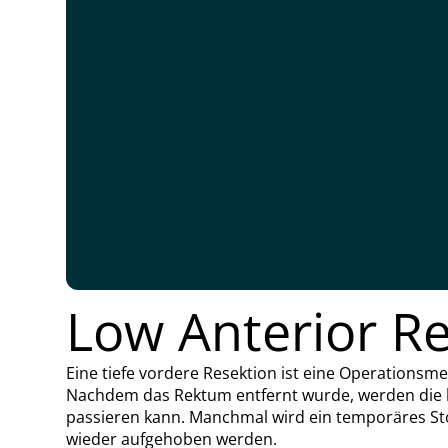
Low Anterior Re
Eine tiefe vordere Resektion ist eine Operations
Nachdem das Rektum entfernt wurde, werden die 
passieren kann. Manchmal wird ein temporäres Sto
wieder aufgehoben werden.