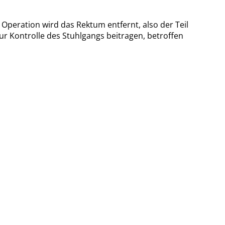
eration wird das Rektum entfernt, also der Teil
r Kontrolle des Stuhlgangs beitragen, betroffen