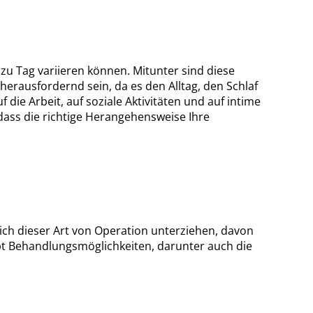
 Tag variieren können. Mitunter sind diese
erausfordernd sein, da es den Alltag, den Schlaf
die Arbeit, auf soziale Aktivitäten und auf intime
dass die richtige Herangehensweise Ihre
 sich dieser Art von Operation unterziehen, davon
 gibt Behandlungsmöglichkeiten, darunter auch die