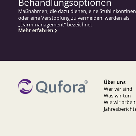
Behandlungsoptionen
Maßnahmen, die dazu dienen, eine Stuhlinkontinen
oder eine Verstopfung zu vermeiden, werden als
„Darmmanagement“ bezeichnet.
Mehr erfahren
Über uns
Wer wir sind
Was wir tun
Wie wir arbei
Jahresbericht