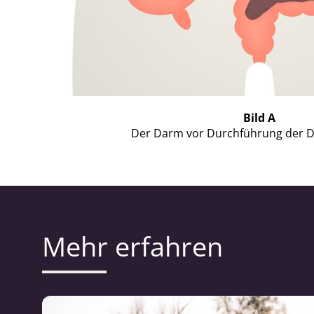
Bild A
Der Darm vor Durchführung der Da
Mehr erfahren