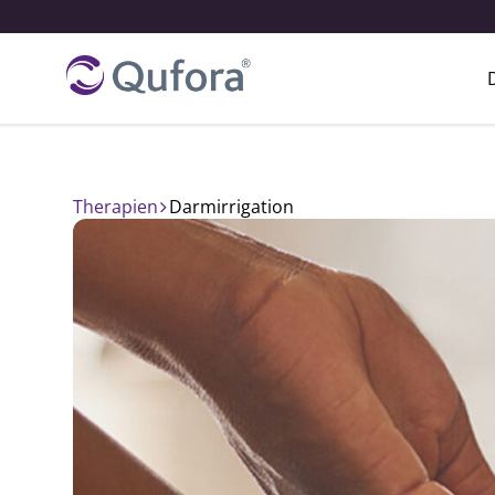
Therapien
darmirrigation