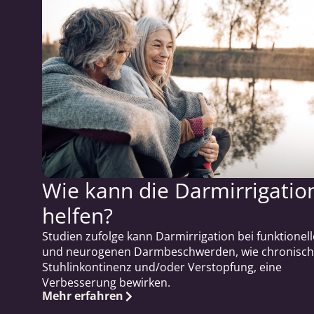
Wie kann die Darmirrigatio
helfen?
Studien zufolge kann Darmirrigation bei funktionel
und neurogenen Darmbeschwerden, wie chronisch
Stuhlinkontinenz und/oder Verstopfung, eine
Verbesserung bewirken.
Mehr erfahren