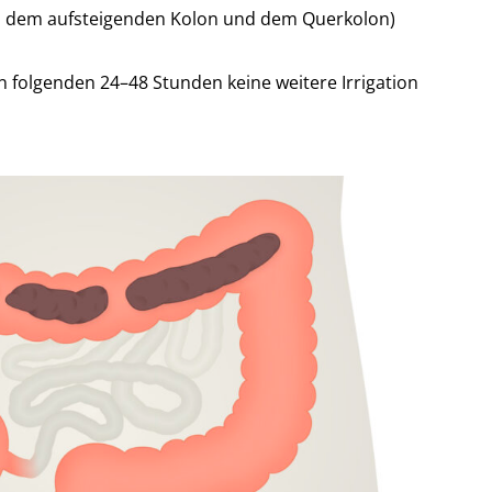
chen dem aufsteigenden Kolon und dem Querkolon)
 folgenden 24–48 Stunden keine weitere Irrigation