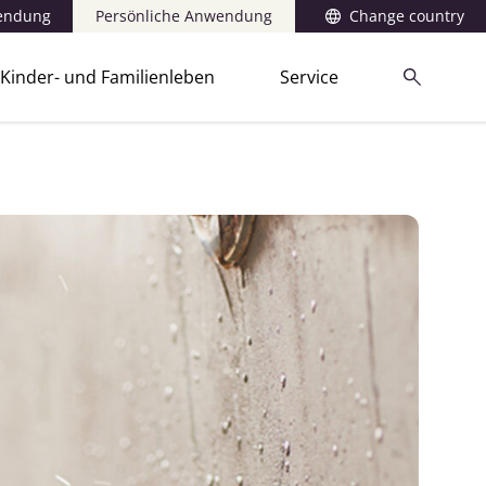
wendung
Persönliche Anwendung
Change country
Kinder- und Familienleben
Service