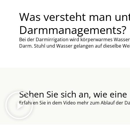
Was versteht man unt
Darmmanagements?
Bei der Darmirrigation wird körperwarmes Wasser 
Darm. Stuhl und Wasser gelangen auf dieselbe Weis
Sehen Sie sich an, wie eine
Erfahren Sie in dem Video mehr zum Ablauf der Da