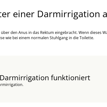
er einer Darmirrigation
über den Anus in das Rektum eingebracht. Wenn dieses Was
e wie bei einem normalen Stuhlgang in die Toilette.
 Darmirrigation funktioniert
rmirrigation.