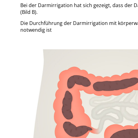
Bei der Darmirrigation hat sich gezeigt, dass der
(Bild B).
Die Durchführung der Darmirrigation mit körperwa
notwendig ist