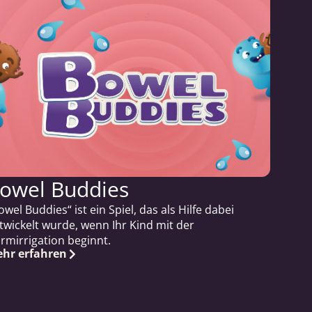
owel Buddies
owel Buddies“ ist ein Spiel, das als Hilfe dabei
twickelt wurde, wenn Ihr Kind mit der
rmirrigation beginnt.
hr erfahren